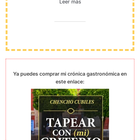
Leer más
Ya puedes comprar mi crónica gastronómica en
este enlace: