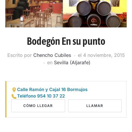
Bodegón En su punto
Escrito por
Chencho Cubiles
el
4 noviembre, 2015
en
Sevilla (Aljarafe)
Calle Ramón y Cajal 16 Bormujos
Teléfono 954 10 37 22
CÓMO LLEGAR
LLAMAR