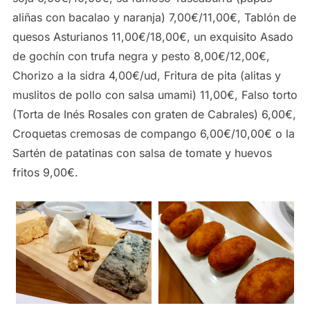
aliñas con bacalao y naranja) 7,00€/11,00€, Tablón de
quesos Asturianos 11,00€/18,00€, un exquisito Asado
de gochín con trufa negra y pesto 8,00€/12,00€,
Chorizo a la sidra 4,00€/ud, Fritura de pita (alitas y
muslitos de pollo con salsa umami) 11,00€, Falso torto
(Torta de Inés Rosales con graten de Cabrales) 6,00€,
Croquetas cremosas de compango 6,00€/10,00€ o la
Sartén de patatinas con salsa de tomate y huevos
fritos 9,00€.