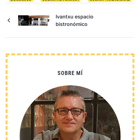
Ivantxu espacio
bistronómico
SOBRE MÍ