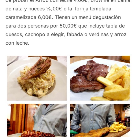
de nata y nueces %,00€ o la Torrija templada
caramelizada 6,00€. Tienen un menú degustación
para dos personas por 50,00€ que incluye tabla de
quesos, cachopo a elegir, fabada o verdinas y arroz
con leche.