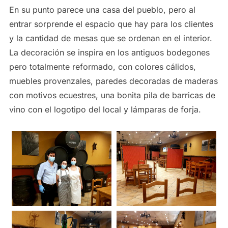
En su punto parece una casa del pueblo, pero al
entrar sorprende el espacio que hay para los clientes
y la cantidad de mesas que se ordenan en el interior.
La decoración se inspira en los antiguos bodegones
pero totalmente reformado, con colores cálidos,
muebles provenzales, paredes decoradas de maderas
con motivos ecuestres, una bonita pila de barricas de
vino con el logotipo del local y lámparas de forja.