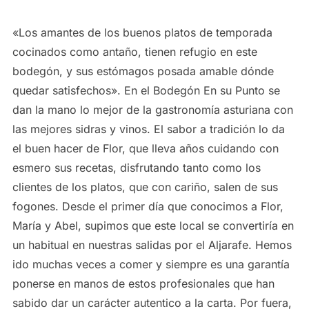
«Los amantes de los buenos platos de temporada
cocinados como antaño, tienen refugio en este
bodegón, y sus estómagos posada amable dónde
quedar satisfechos». En el Bodegón En su Punto se
dan la mano lo mejor de la gastronomía asturiana con
las mejores sidras y vinos. El sabor a tradición lo da
el buen hacer de Flor, que lleva años cuidando con
esmero sus recetas, disfrutando tanto como los
clientes de los platos, que con cariño, salen de sus
fogones. Desde el primer día que conocimos a Flor,
María y Abel, supimos que este local se convertiría en
un habitual en nuestras salidas por el Aljarafe. Hemos
ido muchas veces a comer y siempre es una garantía
ponerse en manos de estos profesionales que han
sabido dar un carácter autentico a la carta. Por fuera,