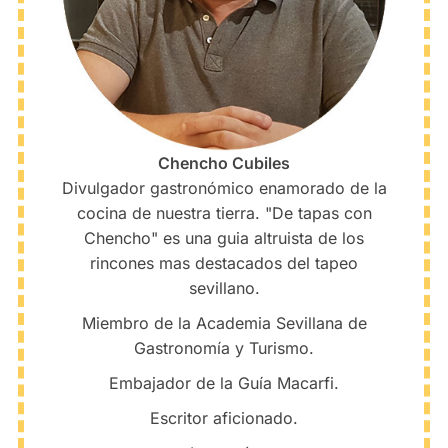
Chencho Cubiles
Divulgador gastronómico enamorado de la
cocina de nuestra tierra. "De tapas con
Chencho" es una guia altruista de los
rincones mas destacados del tapeo
sevillano.
Miembro de la Academia Sevillana de
Gastronomía y Turismo.
Embajador de la Guía Macarfi.
Escritor aficionado.