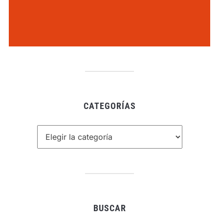
CATEGORÍAS
Categorías
BUSCAR