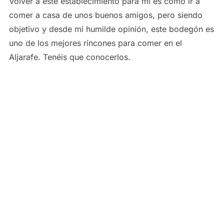
Volver a este establecimiento para mi es como ir a
comer a casa de unos buenos amigos, pero siendo
objetivo y desde mi humilde opinión, este bodegón es
uno de los mejores rincones para comer en el
Aljarafe. Tenéis que conocerlos.