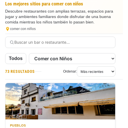
Los mejores sitios para comer con niños
Descubre restaurantes con amplias terrazas, espacios para
jugar y ambientes familiares donde disfrutar de una buena
comida mientras los niños también lo pasan bien.
comer con niños
Todos
73 RESULTADOS
Ordenar:
PUEBLOS