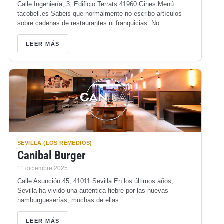
Calle Ingeniería, 3, Edificio Terrats 41960 Gines Menú:
tacobell.es Sabéis que normalmente no escribo artículos
sobre cadenas de restaurantes ni franquicias. No…
LEER MÁS
SEVILLA (LOS REMEDIOS)
Canibal Burger
11 diciembre 2025
Calle Asunción 45, 41011 Sevilla En los últimos años,
Sevilla ha vivido una auténtica fiebre por las nuevas
hamburgueserías, muchas de ellas…
LEER MÁS