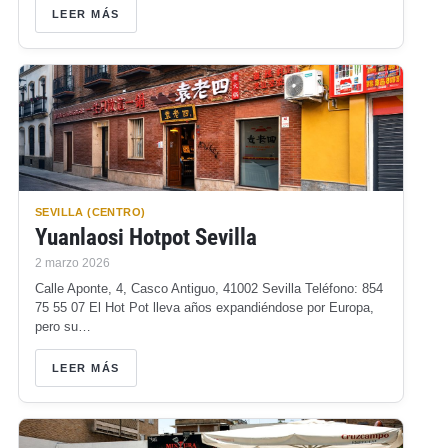
LEER MÁS
SEVILLA (CENTRO)
Yuanlaosi Hotpot Sevilla
2 marzo 2026
Calle Aponte, 4, Casco Antiguo, 41002 Sevilla Teléfono: 854
75 55 07 El Hot Pot lleva años expandiéndose por Europa,
pero su…
LEER MÁS