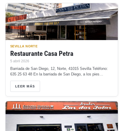
SEVILLA NORTE
Restaurante Casa Petra
5 abril 2026
Barriada de San Diego, 12, Norte, 41015 Sevilla Teléfono:
635 25 63 48 En la barriada de San Diego, a los pies…
LEER MÁS