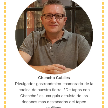
Chencho Cubiles
Divulgador gastronómico enamorado de la
cocina de nuestra tierra. "De tapas con
Chencho" es una guia altruista de los
rincones mas destacados del tapeo
sevillano.