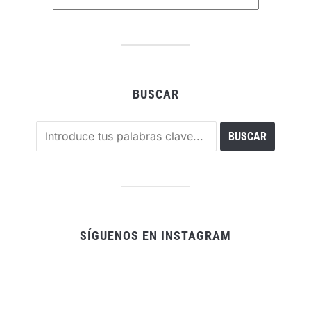
BUSCAR
SÍGUENOS EN INSTAGRAM