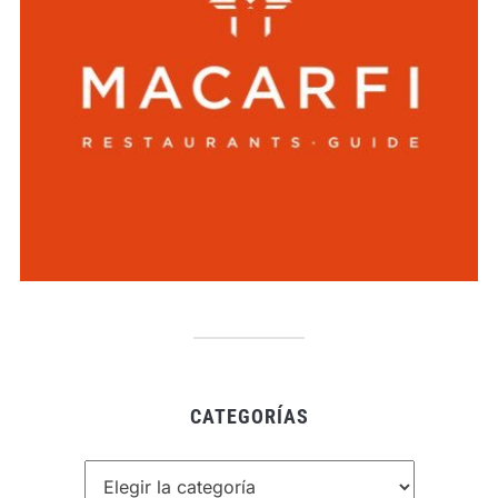
CATEGORÍAS
Categorías