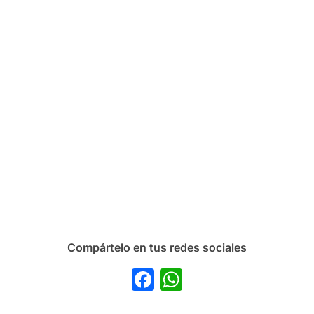
Compártelo en tus redes sociales
Facebook
WhatsApp