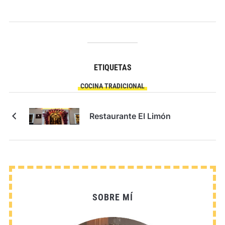
ETIQUETAS
COCINA TRADICIONAL
Restaurante El Limón
SOBRE MÍ