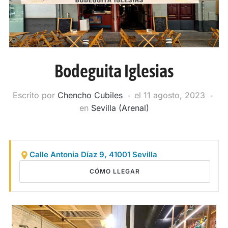
Bodeguita Iglesias
Escrito por
Chencho Cubiles
el
11 agosto, 2023
en
Sevilla (Arenal)
Calle Antonia Díaz 9, 41001 Sevilla
CÓMO LLEGAR