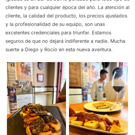
clientes y para cualquier época del año. La atención al
cliente, la calidad del producto, los precios ajustados
y la profesionalidad de su equipo, son unas
excelentes credenciales para triunfar. Estamos
seguros de que no dejará indiferente a nadie. Mucha
suerte a Diego y Rocío en esta nueva aventura.