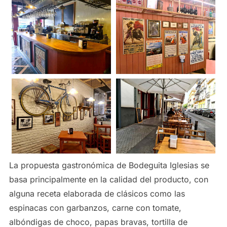
La propuesta gastronómica de Bodeguita Iglesias se
basa principalmente en la calidad del producto, con
alguna receta elaborada de clásicos como las
espinacas con garbanzos, carne con tomate,
albóndigas de choco, papas bravas, tortilla de