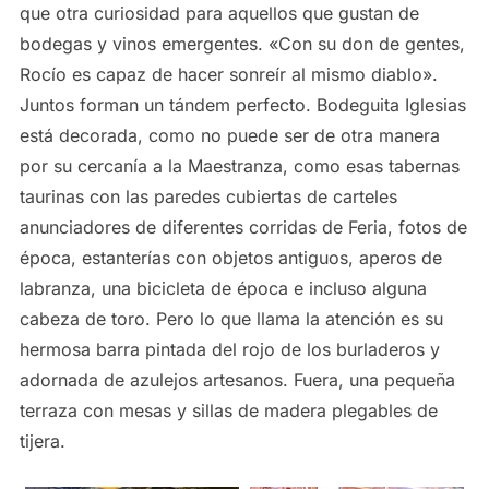
que otra curiosidad para aquellos que gustan de
bodegas y vinos emergentes. «Con su don de gentes,
Rocío es capaz de hacer sonreír al mismo diablo».
Juntos forman un tándem perfecto. Bodeguita Iglesias
está decorada, como no puede ser de otra manera
por su cercanía a la Maestranza, como esas tabernas
taurinas con las paredes cubiertas de carteles
anunciadores de diferentes corridas de Feria, fotos de
época, estanterías con objetos antiguos, aperos de
labranza, una bicicleta de época e incluso alguna
cabeza de toro. Pero lo que llama la atención es su
hermosa barra pintada del rojo de los burladeros y
adornada de azulejos artesanos. Fuera, una pequeña
terraza con mesas y sillas de madera plegables de
tijera.