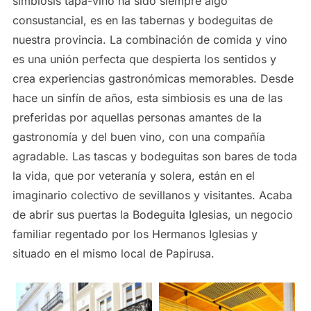
simbiosis tapa-vino ha sido siempre algo
consustancial, es en las tabernas y bodeguitas de
nuestra provincia. La combinación de comida y vino
es una unión perfecta que despierta los sentidos y
crea experiencias gastronómicas memorables. Desde
hace un sinfín de años, esta simbiosis es una de las
preferidas por aquellas personas amantes de la
gastronomía y del buen vino, con una compañía
agradable. Las tascas y bodeguitas son bares de toda
la vida, que por veteranía y solera, están en el
imaginario colectivo de sevillanos y visitantes. Acaba
de abrir sus puertas la Bodeguita Iglesias, un negocio
familiar regentado por los Hermanos Iglesias y
situado en el mismo local de Papirusa.