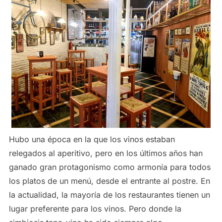
Hubo una época en la que los vinos estaban
relegados al aperitivo, pero en los últimos años han
ganado gran protagonismo como armonía para todos
los platos de un menú, desde el entrante al postre. En
la actualidad, la mayoría de los restaurantes tienen un
lugar preferente para los vinos. Pero donde la