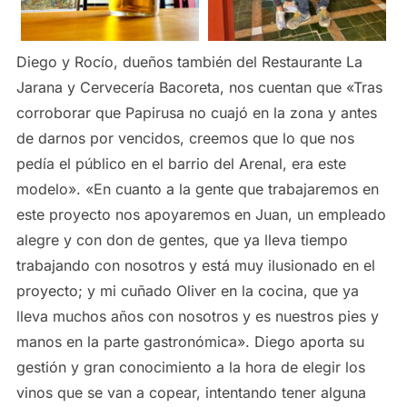
Diego y Rocío, dueños también del Restaurante La
Jarana y Cervecería Bacoreta, nos cuentan que «Tras
corroborar que Papirusa no cuajó en la zona y antes
de darnos por vencidos, creemos que lo que nos
pedía el público en el barrio del Arenal, era este
modelo». «En cuanto a la gente que trabajaremos en
este proyecto nos apoyaremos en Juan, un empleado
alegre y con don de gentes, que ya lleva tiempo
trabajando con nosotros y está muy ilusionado en el
proyecto; y mi cuñado Oliver en la cocina, que ya
lleva muchos años con nosotros y es nuestros pies y
manos en la parte gastronómica». Diego aporta su
gestión y gran conocimiento a la hora de elegir los
vinos que se van a copear, intentando tener alguna