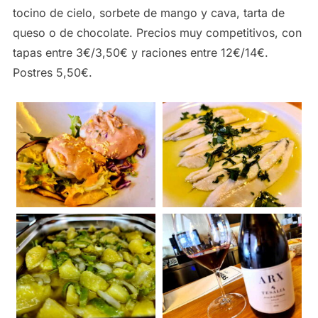
tocino de cielo, sorbete de mango y cava, tarta de
queso o de chocolate. Precios muy competitivos, con
tapas entre 3€/3,50€ y raciones entre 12€/14€.
Postres 5,50€.