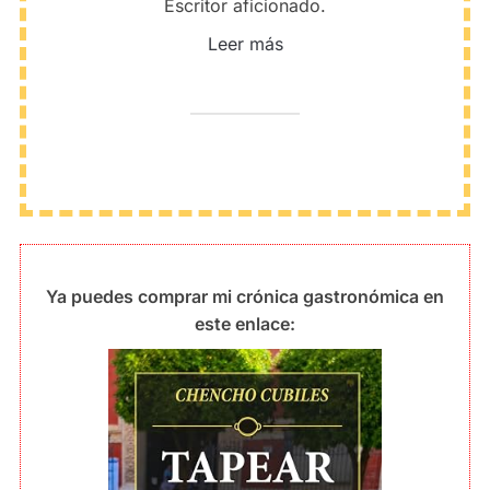
Escritor aficionado.
Leer más
Ya puedes comprar mi crónica gastronómica en
este enlace: