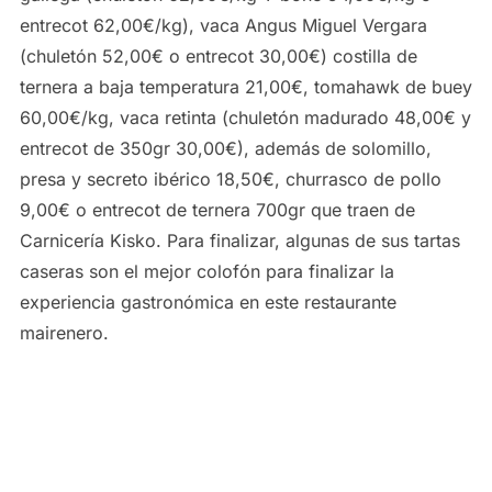
entrecot 62,00€/kg), vaca Angus Miguel Vergara
(chuletón 52,00€ o entrecot 30,00€) costilla de
ternera a baja temperatura 21,00€, tomahawk de buey
60,00€/kg, vaca retinta (chuletón madurado 48,00€ y
entrecot de 350gr 30,00€), además de solomillo,
presa y secreto ibérico 18,50€, churrasco de pollo
9,00€ o entrecot de ternera 700gr que traen de
Carnicería Kisko. Para finalizar, algunas de sus tartas
caseras son el mejor colofón para finalizar la
experiencia gastronómica en este restaurante
mairenero.