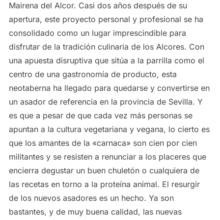
Mairena del Alcor. Casi dos años después de su
apertura, este proyecto personal y profesional se ha
consolidado como un lugar imprescindible para
disfrutar de la tradición culinaria de los Alcores. Con
una apuesta disruptiva que sitúa a la parrilla como el
centro de una gastronomía de producto, esta
neotaberna ha llegado para quedarse y convertirse en
un asador de referencia en la provincia de Sevilla. Y
es que a pesar de que cada vez más personas se
apuntan a la cultura vegetariana y vegana, lo cierto es
que los amantes de la «carnaca» son cien por cien
militantes y se resisten a renunciar a los placeres que
encierra degustar un buen chuletón o cualquiera de
las recetas en torno a la proteína animal. El resurgir
de los nuevos asadores es un hecho. Ya son
bastantes, y de muy buena calidad, las nuevas