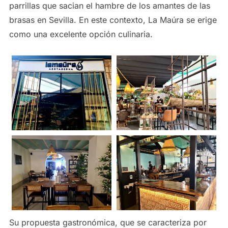
parrillas que sacian el hambre de los amantes de las
brasas en Sevilla. En este contexto, La Maúra se erige
como una excelente opción culinaria.
Su propuesta gastronómica, que se caracteriza por