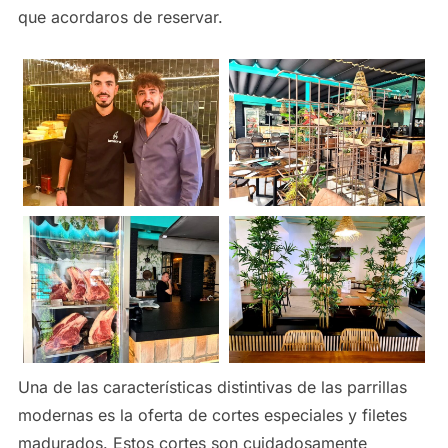
que acordaros de reservar.
Una de las características distintivas de las parrillas
modernas es la oferta de cortes especiales y filetes
madurados. Estos cortes son cuidadosamente