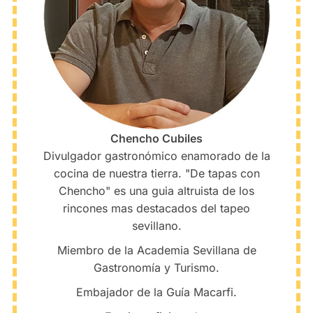
Chencho Cubiles
Divulgador gastronómico enamorado de la
cocina de nuestra tierra. "De tapas con
Chencho" es una guia altruista de los
rincones mas destacados del tapeo
sevillano.
Miembro de la Academia Sevillana de
Gastronomía y Turismo.
Embajador de la Guía Macarfi.