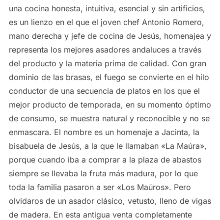
una cocina honesta, intuitiva, esencial y sin artificios,
es un lienzo en el que el joven chef Antonio Romero,
mano derecha y jefe de cocina de Jesús, homenajea y
representa los mejores asadores andaluces a través
del producto y la materia prima de calidad. Con gran
dominio de las brasas, el fuego se convierte en el hilo
conductor de una secuencia de platos en los que el
mejor producto de temporada, en su momento óptimo
de consumo, se muestra natural y reconocible y no se
enmascara. El nombre es un homenaje a Jacinta, la
bisabuela de Jesús, a la que le llamaban «La Maúra»,
porque cuando iba a comprar a la plaza de abastos
siempre se llevaba la fruta más madura, por lo que
toda la familia pasaron a ser «Los Maúros». Pero
olvidaros de un asador clásico, vetusto, lleno de vigas
de madera. En esta antigua venta completamente