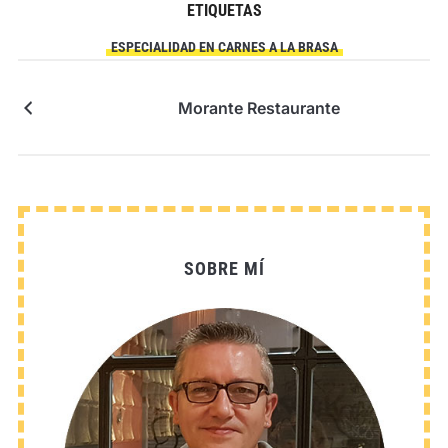
ETIQUETAS
ESPECIALIDAD EN CARNES A LA BRASA
Morante Restaurante
SOBRE MÍ