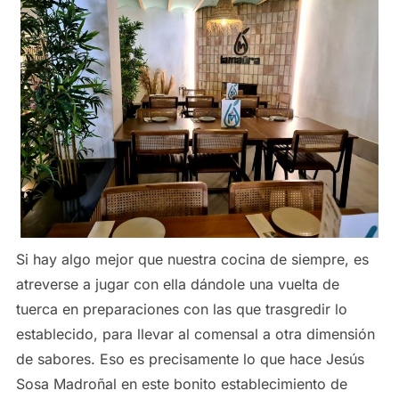
Si hay algo mejor que nuestra cocina de siempre, es
atreverse a jugar con ella dándole una vuelta de
tuerca en preparaciones con las que trasgredir lo
establecido, para llevar al comensal a otra dimensión
de sabores. Eso es precisamente lo que hace Jesús
Sosa Madroñal en este bonito establecimiento de