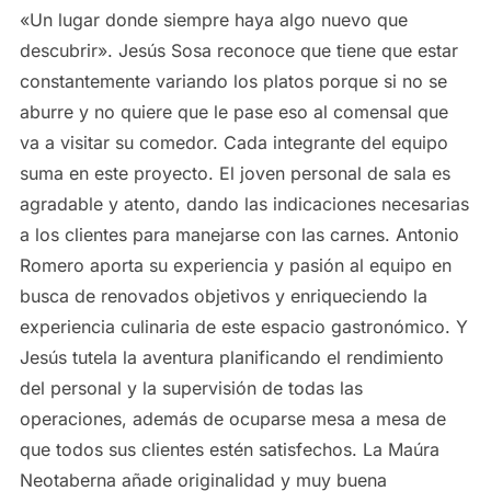
«Un lugar donde siempre haya algo nuevo que
descubrir». Jesús Sosa reconoce que tiene que estar
constantemente variando los platos porque si no se
aburre y no quiere que le pase eso al comensal que
va a visitar su comedor. Cada integrante del equipo
suma en este proyecto. El joven personal de sala es
agradable y atento, dando las indicaciones necesarias
a los clientes para manejarse con las carnes. Antonio
Romero aporta su experiencia y pasión al equipo en
busca de renovados objetivos y enriqueciendo la
experiencia culinaria de este espacio gastronómico. Y
Jesús tutela la aventura planificando el rendimiento
del personal y la supervisión de todas las
operaciones, además de ocuparse mesa a mesa de
que todos sus clientes estén satisfechos. La Maúra
Neotaberna añade originalidad y muy buena