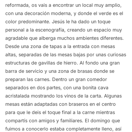
reformada, os vais a encontrar un local muy amplio,
con una decoración moderna, y donde el verde es el
color predominante. Jesús le ha dado un toque
personal a la escenografía, creando un espacio muy
agradable que alberga muchos ambientes diferentes.
Desde una zona de tapas a la entrada con mesas
altas, separadas de las mesas bajas por unas curiosas
estructuras de gavillas de hierro. Al fondo una gran
barra de servicio y una zona de brasas donde se
preparan las carnes. Dentro un gran comedor
separados en dos partes, con una bonita cava
acristalada mostrando los vinos de la carta. Algunas
mesas están adaptadas con braseros en el centro
para que le deis el toque final a la carne mientras
compartís con amigos y familiares. El domingo que
fuimos a conocerlo estaba completamente lleno, así