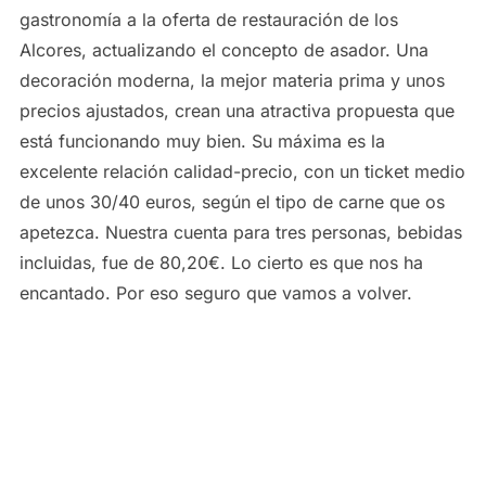
gastronomía a la oferta de restauración de los
Alcores, actualizando el concepto de asador. Una
decoración moderna, la mejor materia prima y unos
precios ajustados, crean una atractiva propuesta que
está funcionando muy bien. Su máxima es la
excelente relación calidad-precio, con un ticket medio
de unos 30/40 euros, según el tipo de carne que os
apetezca. Nuestra cuenta para tres personas, bebidas
incluidas, fue de 80,20€. Lo cierto es que nos ha
encantado. Por eso seguro que vamos a volver.