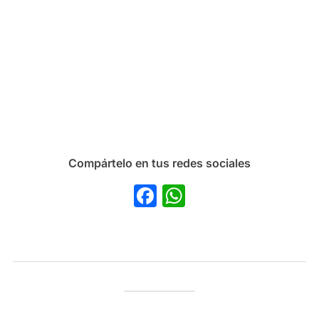
Compártelo en tus redes sociales
Facebook
WhatsApp