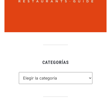
CATEGORÍAS
Categorías