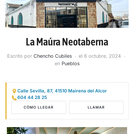
La Maúra Neotaberna
Escrito por
Chencho Cubiles
el
6 octubre, 2024
en
Pueblos
Calle Sevilla, 87, 41510 Mairena del Alcor
604 44 28 25
CÓMO LLEGAR
LLAMAR