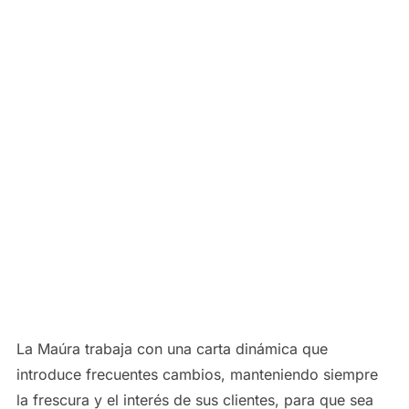
La Maúra trabaja con una carta dinámica que
introduce frecuentes cambios, manteniendo siempre
la frescura y el interés de sus clientes, para que sea