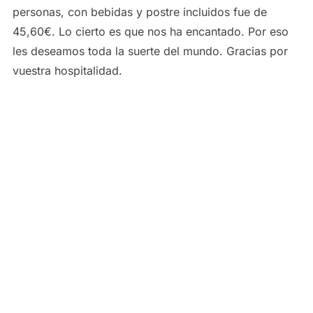
personas, con bebidas y postre incluidos fue de
45,60€. Lo cierto es que nos ha encantado. Por eso
les deseamos toda la suerte del mundo. Gracias por
vuestra hospitalidad.