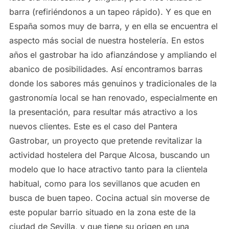
barra (refiriéndonos a un tapeo rápido). Y es que en
España somos muy de barra, y en ella se encuentra el
aspecto más social de nuestra hostelería. En estos
años el gastrobar ha ido afianzándose y ampliando el
abanico de posibilidades. Así encontramos barras
donde los sabores más genuinos y tradicionales de la
gastronomía local se han renovado, especialmente en
la presentación, para resultar más atractivo a los
nuevos clientes. Este es el caso del Pantera
Gastrobar, un proyecto que pretende revitalizar la
actividad hostelera del Parque Alcosa, buscando un
modelo que lo hace atractivo tanto para la clientela
habitual, como para los sevillanos que acuden en
busca de buen tapeo. Cocina actual sin moverse de
este popular barrio situado en la zona este de la
ciudad de Sevilla, y que tiene su origen en una