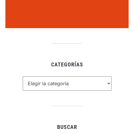
CATEGORÍAS
Categorías
BUSCAR