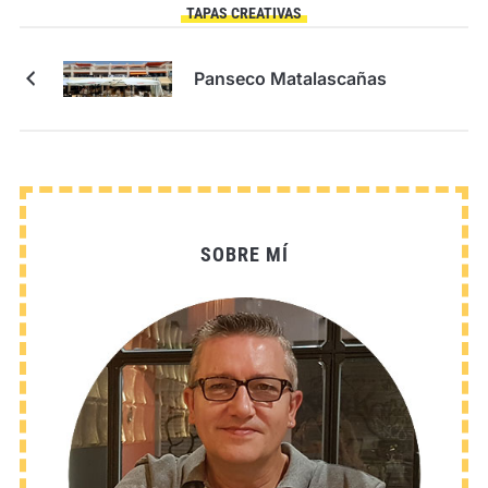
TAPAS CREATIVAS
Panseco Matalascañas
SOBRE MÍ