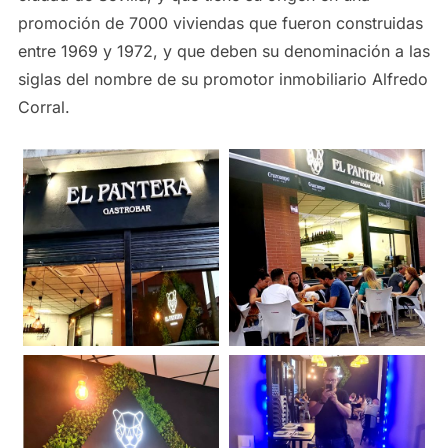
promoción de 7000 viviendas que fueron construidas
entre 1969 y 1972, y que deben su denominación a las
siglas del nombre de su promotor inmobiliario Alfredo
Corral.