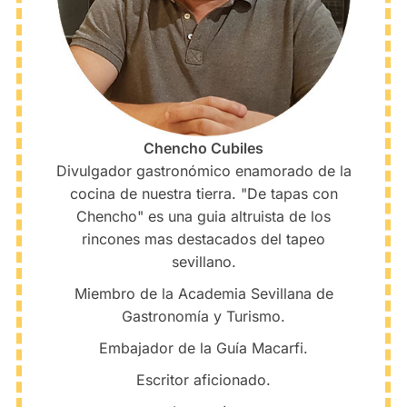
Chencho Cubiles
Divulgador gastronómico enamorado de la
cocina de nuestra tierra. "De tapas con
Chencho" es una guia altruista de los
rincones mas destacados del tapeo
sevillano.
Miembro de la Academia Sevillana de
Gastronomía y Turismo.
Embajador de la Guía Macarfi.
Escritor aficionado.