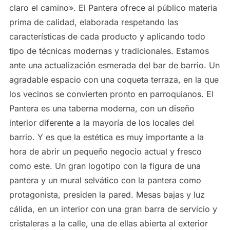
claro el camino». El Pantera ofrece al público materia
prima de calidad, elaborada respetando las
características de cada producto y aplicando todo
tipo de técnicas modernas y tradicionales. Estamos
ante una actualización esmerada del bar de barrio. Un
agradable espacio con una coqueta terraza, en la que
los vecinos se convierten pronto en parroquianos. El
Pantera es una taberna moderna, con un diseño
interior diferente a la mayoría de los locales del
barrio. Y es que la estética es muy importante a la
hora de abrir un pequeño negocio actual y fresco
como este. Un gran logotipo con la figura de una
pantera y un mural selvático con la pantera como
protagonista, presiden la pared. Mesas bajas y luz
cálida, en un interior con una gran barra de servicio y
cristaleras a la calle, una de ellas abierta al exterior