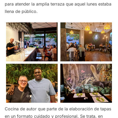
para atender la amplia terraza que aquel lunes estaba
llena de público.
Cocina de autor que parte de la elaboración de tapas
en un formato cuidado y profesional. Se trata, en