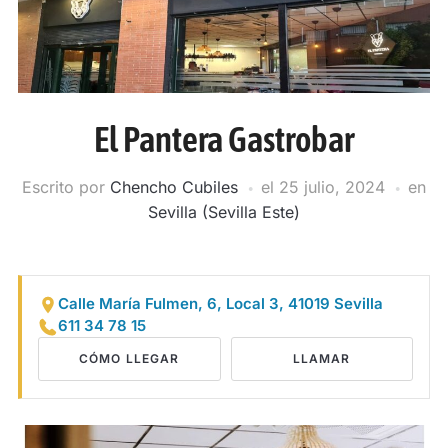
El Pantera Gastrobar
Escrito por
Chencho Cubiles
el
25 julio, 2024
en
Sevilla (Sevilla Este)
Calle María Fulmen, 6, Local 3, 41019 Sevilla
611 34 78 15
CÓMO LLEGAR
LLAMAR