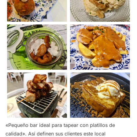
«Pequeño bar ideal para tapear con platillos de
calidad». Así definen sus clientes este local