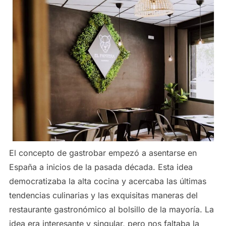
El concepto de gastrobar empezó a asentarse en
España a inicios de la pasada década. Esta idea
democratizaba la alta cocina y acercaba las últimas
tendencias culinarias y las exquisitas maneras del
restaurante gastronómico al bolsillo de la mayoría. La
idea era interesante y singular, pero nos faltaba la