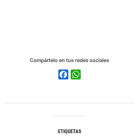
Compártelo en tus redes sociales
Facebook
WhatsApp
ETIQUETAS