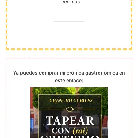
Leer más
Ya puedes comprar mi crónica gastronómica en
este enlace: