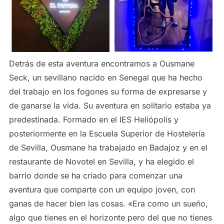
Detrás de esta aventura encontramos a Ousmane
Seck, un sevillano nacido en Senegal que ha hecho
del trabajo en los fogones su forma de expresarse y
de ganarse la vida. Su aventura en solitario estaba ya
predestinada. Formado en el IES Heliópolis y
posteriormente en la Escuela Superior de Hostelería
de Sevilla, Ousmane ha trabajado en Badajoz y en el
restaurante de Novotel en Sevilla, y ha elegido el
barrio donde se ha criado para comenzar una
aventura que comparte con un equipo joven, con
ganas de hacer bien las cosas. «Era como un sueño,
algo que tienes en el horizonte pero del que no tienes