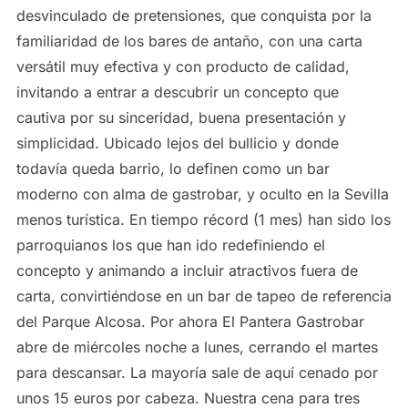
desvinculado de pretensiones, que conquista por la
familiaridad de los bares de antaño, con una carta
versátil muy efectiva y con producto de calidad,
invitando a entrar a descubrir un concepto que
cautiva por su sinceridad, buena presentación y
simplicidad. Ubicado lejos del bullicio y donde
todavía queda barrio, lo definen como un bar
moderno con alma de gastrobar, y oculto en la Sevilla
menos turística. En tiempo récord (1 mes) han sido los
parroquianos los que han ido redefiniendo el
concepto y animando a incluir atractivos fuera de
carta, convirtiéndose en un bar de tapeo de referencia
del Parque Alcosa. Por ahora El Pantera Gastrobar
abre de miércoles noche a lunes, cerrando el martes
para descansar. La mayoría sale de aquí cenado por
unos 15 euros por cabeza. Nuestra cena para tres