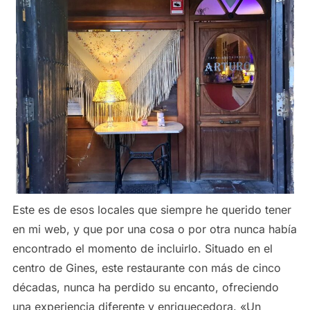
Este es de esos locales que siempre he querido tener
en mi web, y que por una cosa o por otra nunca había
encontrado el momento de incluirlo. Situado en el
centro de Gines, este restaurante con más de cinco
décadas, nunca ha perdido su encanto, ofreciendo
una experiencia diferente y enriquecedora. «Un