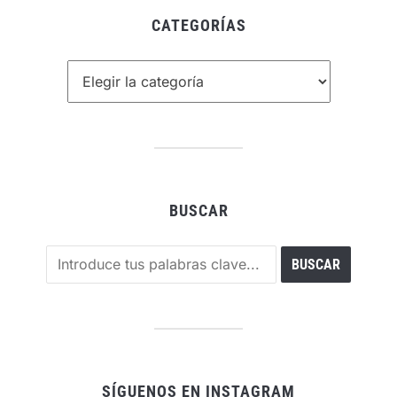
CATEGORÍAS
Categorías
BUSCAR
SÍGUENOS EN INSTAGRAM