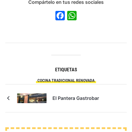
Compártelo en tus redes sociales
Facebook
WhatsApp
ETIQUETAS
COCINA TRADICIONAL RENOVADA
El Pantera Gastrobar