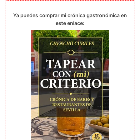
Ya puedes comprar mi crónica gastronómica en
este enlace: