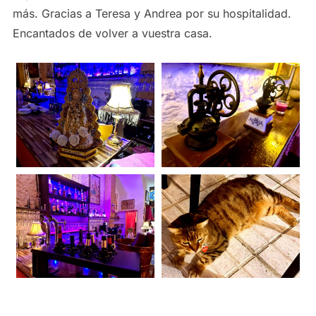
más. Gracias a Teresa y Andrea por su hospitalidad.
Encantados de volver a vuestra casa.