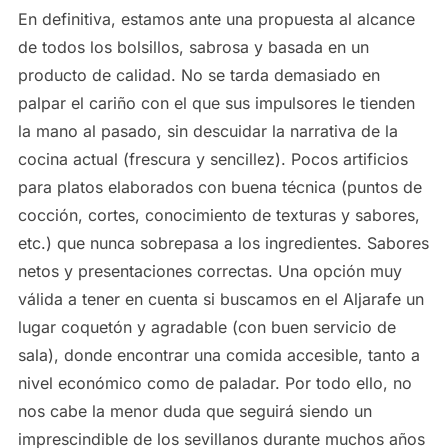
En definitiva, estamos ante una propuesta al alcance
de todos los bolsillos, sabrosa y basada en un
producto de calidad. No se tarda demasiado en
palpar el cariño con el que sus impulsores le tienden
la mano al pasado, sin descuidar la narrativa de la
cocina actual (frescura y sencillez). Pocos artificios
para platos elaborados con buena técnica (puntos de
cocción, cortes, conocimiento de texturas y sabores,
etc.) que nunca sobrepasa a los ingredientes. Sabores
netos y presentaciones correctas. Una opción muy
válida a tener en cuenta si buscamos en el Aljarafe un
lugar coquetón y agradable (con buen servicio de
sala), donde encontrar una comida accesible, tanto a
nivel económico como de paladar. Por todo ello, no
nos cabe la menor duda que seguirá siendo un
imprescindible de los sevillanos durante muchos años