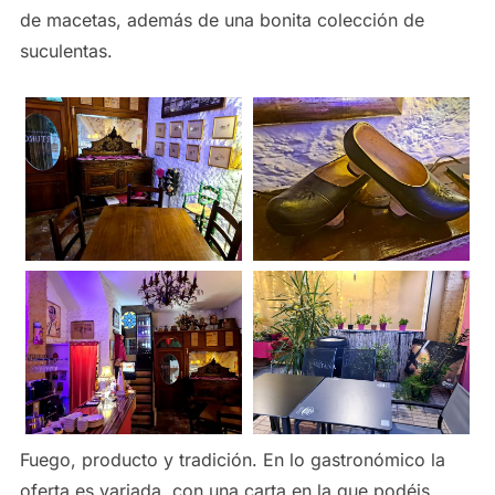
de macetas, además de una bonita colección de
suculentas.
Fuego, producto y tradición. En lo gastronómico la
oferta es variada, con una carta en la que podéis