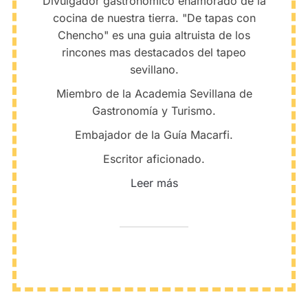
Divulgador gastronómico enamorado de la
cocina de nuestra tierra. "De tapas con
Chencho" es una guia altruista de los
rincones mas destacados del tapeo
sevillano.
Miembro de la Academia Sevillana de
Gastronomía y Turismo.
Embajador de la Guía Macarfi.
Escritor aficionado.
Leer más