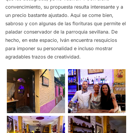
convencimiento, su propuesta resulta interesante y a
un precio bastante ajustado. Aquí se come bien,
sabroso y con algunas de las florituras que permite el
paladar conservador de la parroquia sevillana. De
hecho, en este espacio, Iván encuentra resquicios
para imponer su personalidad e incluso mostrar
agradables trazos de creatividad.