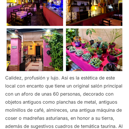
Calidez, profusión y lujo. Así es la estética de este
local con encanto que tiene un original salón principal
con un aforo de unas 60 personas, decorado con
objetos antiguos como planchas de metal, antiguos
molinillos de café, almireces, una antigua máquina de
coser o madreñas asturianas, en honor a su tierra,
además de sugestivos cuadros de temática taurina. Al