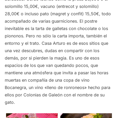
solomillo 15,00€, vacuno (entrecot y solomillo)
28,00€ o incluso pato (magret y confit) 15,50€, todo
acompañado de varias guarniciones. El postre
inevitable es la tarta de galletas con chocolate o los
piononos. Pero no sólo la carta importa, también el
entorno y el trato. Casa Arturo es de esos sitios que
una vez descubres, dudas en compartir con los
demás, por si pierden la magia. Es uno de esos
espacios de los que van quedando pocos, que
mantiene una atmósfera que invita a pasar las horas
muertas en compañía de una copa de vino
Bocanegra, un vino «lleno de ronroneos» hecho para
ellos por Colonias de Galeón con el nombre de su
gato.