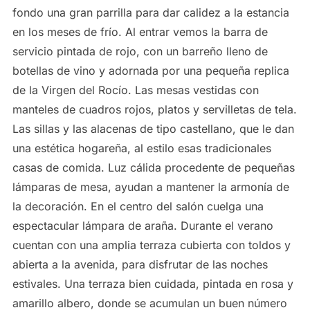
fondo una gran parrilla para dar calidez a la estancia
en los meses de frío. Al entrar vemos la barra de
servicio pintada de rojo, con un barreño lleno de
botellas de vino y adornada por una pequeña replica
de la Virgen del Rocío. Las mesas vestidas con
manteles de cuadros rojos, platos y servilletas de tela.
Las sillas y las alacenas de tipo castellano, que le dan
una estética hogareña, al estilo esas tradicionales
casas de comida. Luz cálida procedente de pequeñas
lámparas de mesa, ayudan a mantener la armonía de
la decoración. En el centro del salón cuelga una
espectacular lámpara de araña. Durante el verano
cuentan con una amplia terraza cubierta con toldos y
abierta a la avenida, para disfrutar de las noches
estivales. Una terraza bien cuidada, pintada en rosa y
amarillo albero, donde se acumulan un buen número