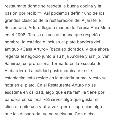
restaurante donde se respeta la buena cocina y la
pasión por recibir». Así podemos definir uno de los
grandes clásicos de la restauración del Aljarafe. El
Restaurante Arturo llegó a manos de Teresa Ania Mota
en el 2008. Teresa es una asturiana que respetó el
nombre, la estética e incluso el plato bandera del
antiguo «Casa Arturo» (bacalao dorado), y que ahora
regenta el negocio junto a su hija Andrea y si hijo Iván
Ramírez, un profesional formado en la Escuela del
Alabardero. La calidad gastronómica de este
establecimiento reside en la materia prima, y esto se
nota en el plato. En el Restaurante Arturo no se
escatima en calidad, algo que esta familia tiene por
bandera en su local «Si sirves algo que gusta, el
cliente repite una y otra vez, pero si aprecian algo
que les desagrada, ya no vuelven». Con dicho