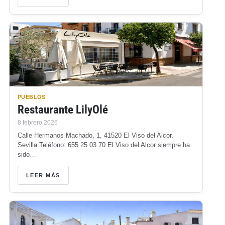
PUEBLOS
Restaurante LilyOlé
8 febrero 2026
Calle Hermanos Machado, 1, 41520 El Viso del Alcor,
Sevilla Teléfono: 655 25 03 70 El Viso del Alcor siempre ha
sido…
LEER MÁS