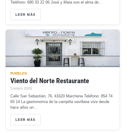
Teléfono: 680 33 22 06 José y Mara son el alma de…
LEER MÁS
PUEBLOS
Viento del Norte Restaurante
5 enero 2026
Calle San Sebastián, 76, 41620 Marchena Teléfono: 854 74
65 14 La gastronomía de la campiña sevillana vive desde
hace años un…
LEER MÁS