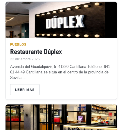
PUEBLOS
Restaurante Dúplex
22 diciembre 2025
Avenida del Guadalquivir, 5 41320 Cantillana Teléfono: 641
61 44 49 Cantillana se sitúa en el centro de la provincia de
Sevilla,…
LEER MÁS