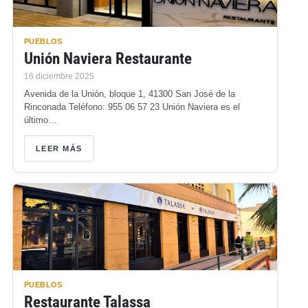
PUEBLOS
Unión Naviera Restaurante
16 diciembre 2025
Avenida de la Unión, bloque 1, 41300 San José de la
Rinconada Teléfono: 955 06 57 23 Unión Naviera es el
último…
LEER MÁS
PUEBLOS
Restaurante Talassa