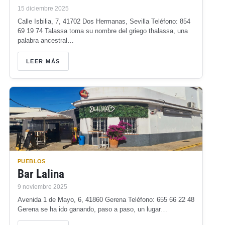
15 diciembre 2025
Calle Isbilia, 7, 41702 Dos Hermanas, Sevilla Teléfono: 854
69 19 74 Talassa toma su nombre del griego thalassa, una
palabra ancestral…
LEER MÁS
PUEBLOS
Bar Lalina
9 noviembre 2025
Avenida 1 de Mayo, 6, 41860 Gerena Teléfono: 655 66 22 48
Gerena se ha ido ganando, paso a paso, un lugar…