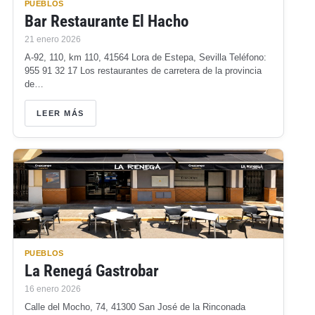
PUEBLOS
Bar Restaurante El Hacho
21 enero 2026
A-92, 110, km 110, 41564 Lora de Estepa, Sevilla Teléfono:
955 91 32 17 Los restaurantes de carretera de la provincia
de…
LEER MÁS
PUEBLOS
La Renegá Gastrobar
16 enero 2026
Calle del Mocho, 74, 41300 San José de la Rinconada