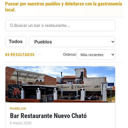
Pasear por nuestros pueblos y deleitarse con la gastronomía
local.
Todos
86 RESULTADOS
Ordenar:
PUEBLOS
Bar Restaurante Nuevo Cható
6 marzo 2026