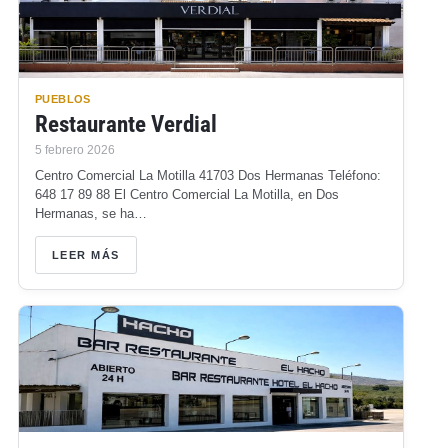
PUEBLOS
Restaurante Verdial
5 febrero 2026
Centro Comercial La Motilla 41703 Dos Hermanas Teléfono:
648 17 89 88 El Centro Comercial La Motilla, en Dos
Hermanas, se ha…
LEER MÁS