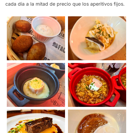
cada día a la mitad de precio que los aperitivos fijos.