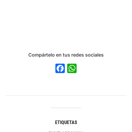
Compártelo en tus redes sociales
Facebook
WhatsApp
ETIQUETAS