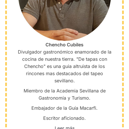
Chencho Cubiles
Divulgador gastronómico enamorado de la
cocina de nuestra tierra. "De tapas con
Chencho" es una guia altruista de los
rincones mas destacados del tapeo
sevillano.
Miembro de la Academia Sevillana de
Gastronomía y Turismo.
Embajador de la Guía Macarfi.
Escritor aficionado.
Leer más