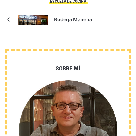
ESCUELA DE COCINA
Bodega Mairena
SOBRE MÍ