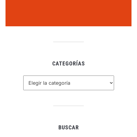
CATEGORÍAS
Categorías
BUSCAR