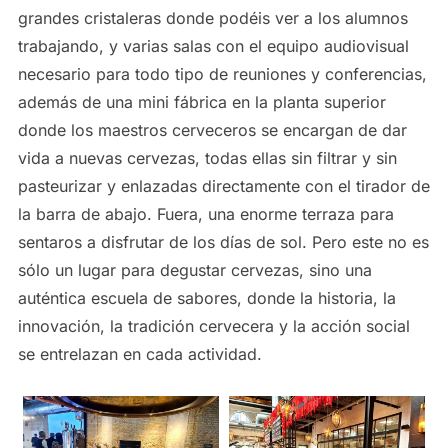
grandes cristaleras donde podéis ver a los alumnos
trabajando, y varias salas con el equipo audiovisual
necesario para todo tipo de reuniones y conferencias,
además de una mini fábrica en la planta superior
donde los maestros cerveceros se encargan de dar
vida a nuevas cervezas, todas ellas sin filtrar y sin
pasteurizar y enlazadas directamente con el tirador de
la barra de abajo. Fuera, una enorme terraza para
sentaros a disfrutar de los días de sol. Pero este no es
sólo un lugar para degustar cervezas, sino una
auténtica escuela de sabores, donde la historia, la
innovación, la tradición cervecera y la acción social
se entrelazan en cada actividad.