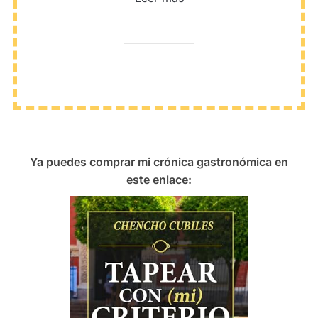
Ya puedes comprar mi crónica gastronómica en
este enlace: