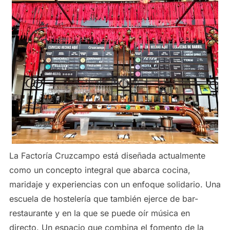
La Factoría Cruzcampo está diseñada actualmente
como un concepto integral que abarca cocina,
maridaje y experiencias con un enfoque solidario. Una
escuela de hostelería que también ejerce de bar-
restaurante y en la que se puede oír música en
directo. Un espacio que combina el fomento de la