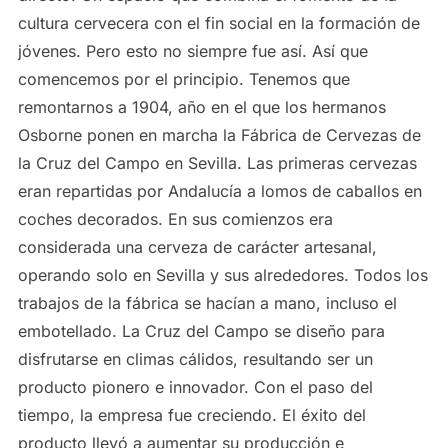
cultura cervecera con el fin social en la formación de
jóvenes. Pero esto no siempre fue así. Así que
comencemos por el principio. Tenemos que
remontarnos a 1904, año en el que los hermanos
Osborne ponen en marcha la Fábrica de Cervezas de
la Cruz del Campo en Sevilla. Las primeras cervezas
eran repartidas por Andalucía a lomos de caballos en
coches decorados. En sus comienzos era
considerada una cerveza de carácter artesanal,
operando solo en Sevilla y sus alrededores. Todos los
trabajos de la fábrica se hacían a mano, incluso el
embotellado. La Cruz del Campo se diseño para
disfrutarse en climas cálidos, resultando ser un
producto pionero e innovador. Con el paso del
tiempo, la empresa fue creciendo. El éxito del
producto llevó a aumentar su producción e