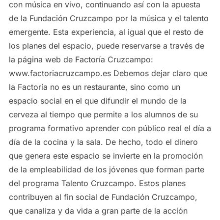
con música en vivo, continuando así con la apuesta
de la Fundación Cruzcampo por la música y el talento
emergente. Esta experiencia, al igual que el resto de
los planes del espacio, puede reservarse a través de
la página web de Factoría Cruzcampo:
www.factoriacruzcampo.es Debemos dejar claro que
la Factoría no es un restaurante, sino como un
espacio social en el que difundir el mundo de la
cerveza al tiempo que permite a los alumnos de su
programa formativo aprender con público real el día a
día de la cocina y la sala. De hecho, todo el dinero
que genera este espacio se invierte en la promoción
de la empleabilidad de los jóvenes que forman parte
del programa Talento Cruzcampo. Estos planes
contribuyen al fin social de Fundación Cruzcampo,
que canaliza y da vida a gran parte de la acción