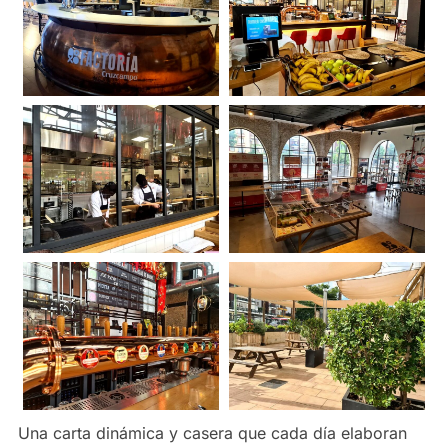
Una carta dinámica y casera que cada día elaboran