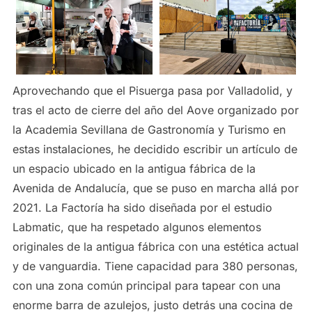
Aprovechando que el Pisuerga pasa por Valladolid, y
tras el acto de cierre del año del Aove organizado por
la Academia Sevillana de Gastronomía y Turismo en
estas instalaciones, he decidido escribir un artículo de
un espacio ubicado en la antigua fábrica de la
Avenida de Andalucía, que se puso en marcha allá por
2021. La Factoría ha sido diseñada por el estudio
Labmatic, que ha respetado algunos elementos
originales de la antigua fábrica con una estética actual
y de vanguardia. Tiene capacidad para 380 personas,
con una zona común principal para tapear con una
enorme barra de azulejos, justo detrás una cocina de