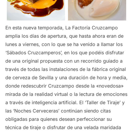
En esta nueva temporada, La Factoría Cruzcampo
amplia los días de apertura, que hasta ahora eran de
lunes a viernes, con lo que se ha venido a llamar los
‘Sábados Cruzcamperos’, en los que podéis disfrutar
de una original propuesta con un recorrido guiado a
través de todas las instalaciones de la fábrica original
de cerveza de Sevilla y una duración de hora y media,
donde redescubrir Cruzcampo desde la «novedosa»
mirada de la realidad virtual o la lectura de emociones
a través de inteligencia artificial. El ‘Taller de Tiraje’ y
las ‘Noches Cerveceras’ continúan siendo citas
obligadas para quienes desean perfeccionar su
técnica de tiraje o disfrutar de una velada maridada