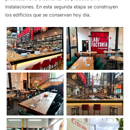
instalaciones. En esta segunda etapa se construyen
los edificios que se conservan hoy día.