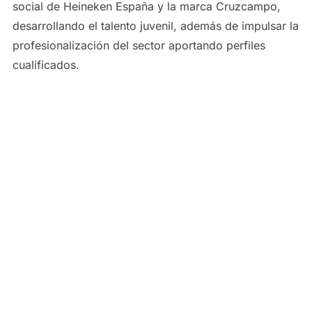
social de Heineken España y la marca Cruzcampo,
desarrollando el talento juvenil, además de impulsar la
profesionalización del sector aportando perfiles
cualificados.