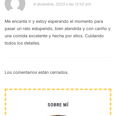
8 diciembre, 2023 a las 12:02 pm
Me encanta ir y estoy esperando el momento para
pasar un rato estupendo, bien atendida y con cariño y
una comida excelente y hecha por ellos. Cuidando
todos los detalles.
Los comentarios están cerrados.
SOBRE MÍ