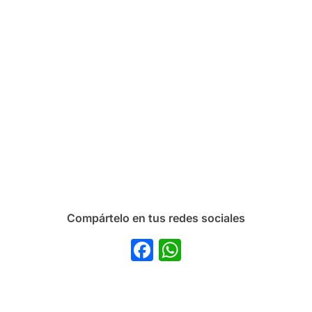
Compártelo en tus redes sociales
Facebook
WhatsApp