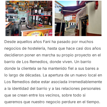
Desde aquellos años Fani ha pasado por muchos
negocios de hostelería, hasta que hace casi dos años
decidieron poner en marcha su propio proyecto en el
barrio de Los Remedios, donde viven. Un barrio
donde la clientela se ha mantenido fiel a sus bares a
lo largo de décadas. La apertura de un nuevo local en
Los Remedios debe estar asociada irremediablemente
a la identidad del barrio y a las relaciones personales
que se crean entre los vecinos, sobre todo si
queremos que nuestro negocio perdure en el tiempo.