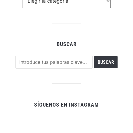
BUSCAR
SÍGUENOS EN INSTAGRAM