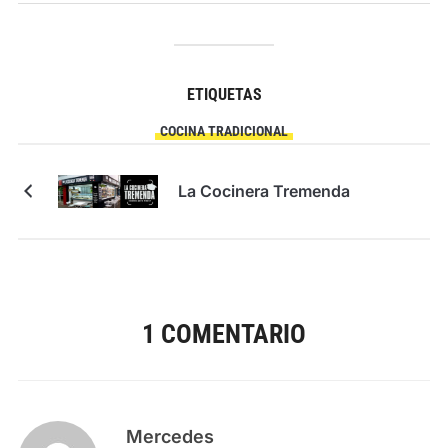
ETIQUETAS
COCINA TRADICIONAL
La Cocinera Tremenda
1 COMENTARIO
Mercedes