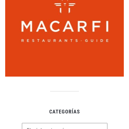
CATEGORÍAS
Categorías