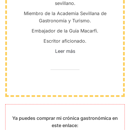
sevillano.
Miembro de la Academia Sevillana de
Gastronomía y Turismo.
Embajador de la Guía Macarfi.
Escritor aficionado.
Leer más
Ya puedes comprar mi crónica gastronómica en
este enlace: