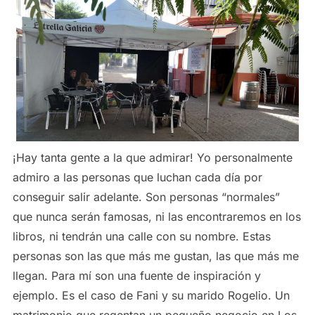
¡Hay tanta gente a la que admirar! Yo personalmente
admiro a las personas que luchan cada día por
conseguir salir adelante. Son personas “normales”
que nunca serán famosas, ni las encontraremos en los
libros, ni tendrán una calle con su nombre. Estas
personas son las que más me gustan, las que más me
llegan. Para mí son una fuente de inspiración y
ejemplo. Es el caso de Fani y su marido Rogelio. Un