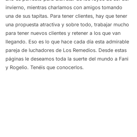
invierno, mientras charlamos con amigos tomando
una de sus tapitas. Para tener clientes, hay que tener
una propuesta atractiva y sobre todo, trabajar mucho
para tener nuevos clientes y retener a los que van
llegando. Eso es lo que hace cada día esta admirable
pareja de luchadores de Los Remedios. Desde estas
páginas le deseamos toda la suerte del mundo a Fani
y Rogelio. Tenéis que conocerlos.