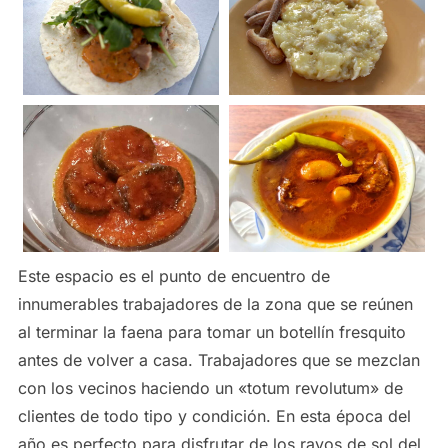
Este espacio es el punto de encuentro de
innumerables trabajadores de la zona que se reúnen
al terminar la faena para tomar un botellín fresquito
antes de volver a casa. Trabajadores que se mezclan
con los vecinos haciendo un «totum revolutum» de
clientes de todo tipo y condición. En esta época del
año es perfecto para disfrutar de los rayos de sol del