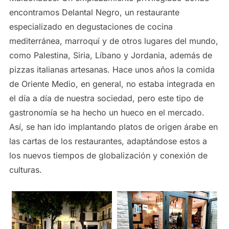
encontramos Delantal Negro, un restaurante
especializado en degustaciones de cocina
mediterránea, marroquí y de otros lugares del mundo,
como Palestina, Siria, Líbano y Jordania, además de
pizzas italianas artesanas. Hace unos años la comida
de Oriente Medio, en general, no estaba integrada en
el día a día de nuestra sociedad, pero este tipo de
gastronomía se ha hecho un hueco en el mercado.
Así, se han ido implantando platos de origen árabe en
las cartas de los restaurantes, adaptándose estos a
los nuevos tiempos de globalización y conexión de
culturas.