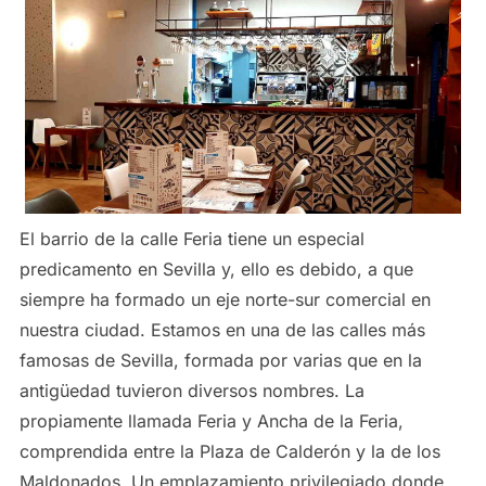
El barrio de la calle Feria tiene un especial
predicamento en Sevilla y, ello es debido, a que
siempre ha formado un eje norte-sur comercial en
nuestra ciudad. Estamos en una de las calles más
famosas de Sevilla, formada por varias que en la
antigüedad tuvieron diversos nombres. La
propiamente llamada Feria y Ancha de la Feria,
comprendida entre la Plaza de Calderón y la de los
Maldonados. Un emplazamiento privilegiado donde