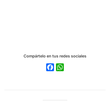
Compártelo en tus redes sociales
Facebook
WhatsApp