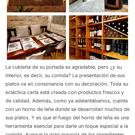
La cubierta de su portada es agradable, pero ¿y su
interior, es decir, su comida? La presentación de sus
platos va en consonancia con su decoración. Toda su
ecléctica carta está creada con productos frescos y
de calidad. Además, como ya adelantábamos, cuenta
con un horno de leña donde se desarrollan muchos de
sus platos. Y es que el fuego del horno de leña es una
herramienta esencial para darle un toque especial a la
comida. Aunque la gran mayoría de los ingredientes