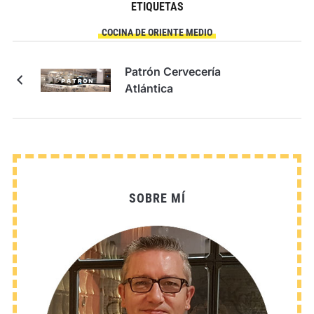
ETIQUETAS
COCINA DE ORIENTE MEDIO
Patrón Cervecería
Atlántica
SOBRE MÍ