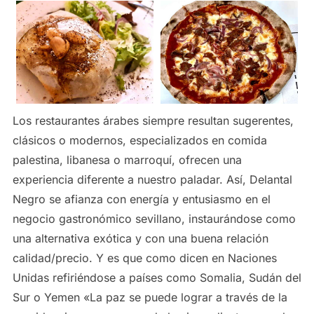
Los restaurantes árabes siempre resultan sugerentes,
clásicos o modernos, especializados en comida
palestina, libanesa o marroquí, ofrecen una
experiencia diferente a nuestro paladar. Así, Delantal
Negro se afianza con energía y entusiasmo en el
negocio gastronómico sevillano, instaurándose como
una alternativa exótica y con una buena relación
calidad/precio. Y es que como dicen en Naciones
Unidas refiriéndose a países como Somalia, Sudán del
Sur o Yemen «La paz se puede lograr a través de la