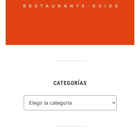
CATEGORÍAS
Categorías