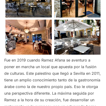
Fue en 2019 cuando Ramez Afana se aventuro a
poner en marcha un local que apuesta por la fusión
de culturas. Este palestino que llegó a Sevilla en 2011,
tiene un amplio conocimiento tanto de la gastronomía
árabe como la de nuestro propio país. Eso le otorga
una perspectiva diferente. La máxima seguida por
Ramez a la hora de su creación, fue desarrollar un