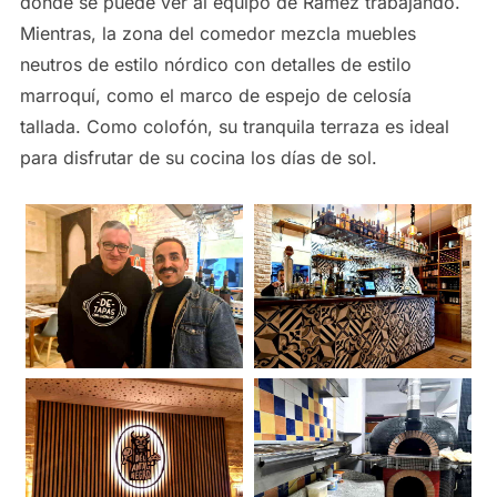
donde se puede ver al equipo de Ramez trabajando.
Mientras, la zona del comedor mezcla muebles
neutros de estilo nórdico con detalles de estilo
marroquí, como el marco de espejo de celosía
tallada. Como colofón, su tranquila terraza es ideal
para disfrutar de su cocina los días de sol.