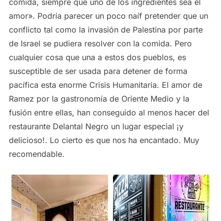
comida, siempre que uno de los ingredientes sea el
amor». Podría parecer un poco naíf pretender que un
conflicto tal como la invasión de Palestina por parte
de Israel se pudiera resolver con la comida. Pero
cualquier cosa que una a estos dos pueblos, es
susceptible de ser usada para detener de forma
pacífica esta enorme Crisis Humanitaria. El amor de
Ramez por la gastronomía de Oriente Medio y la
fusión entre ellas, han conseguido al menos hacer del
restaurante Delantal Negro un lugar especial ¡y
delicioso!. Lo cierto es que nos ha encantado. Muy
recomendable.