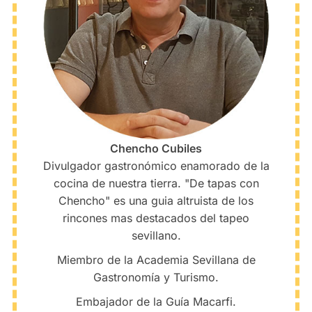
Chencho Cubiles
Divulgador gastronómico enamorado de la
cocina de nuestra tierra. "De tapas con
Chencho" es una guia altruista de los
rincones mas destacados del tapeo
sevillano.
Miembro de la Academia Sevillana de
Gastronomía y Turismo.
Embajador de la Guía Macarfi.