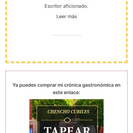
Escritor aficionado.
Leer más
Ya puedes comprar mi crónica gastronómica en
este enlace: