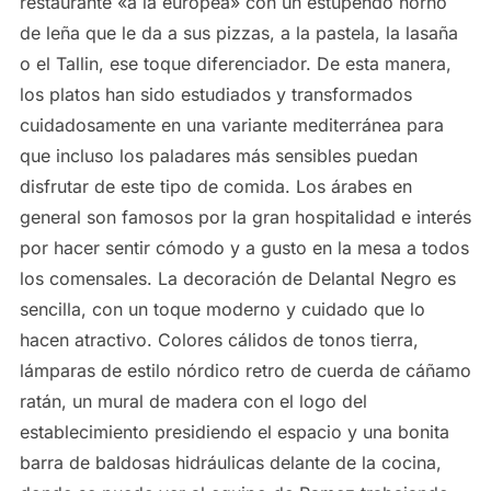
restaurante «a la europea» con un estupendo horno
de leña que le da a sus pizzas, a la pastela, la lasaña
o el Tallin, ese toque diferenciador. De esta manera,
los platos han sido estudiados y transformados
cuidadosamente en una variante mediterránea para
que incluso los paladares más sensibles puedan
disfrutar de este tipo de comida. Los árabes en
general son famosos por la gran hospitalidad e interés
por hacer sentir cómodo y a gusto en la mesa a todos
los comensales. La decoración de Delantal Negro es
sencilla, con un toque moderno y cuidado que lo
hacen atractivo. Colores cálidos de tonos tierra,
lámparas de estilo nórdico retro de cuerda de cáñamo
ratán, un mural de madera con el logo del
establecimiento presidiendo el espacio y una bonita
barra de baldosas hidráulicas delante de la cocina,