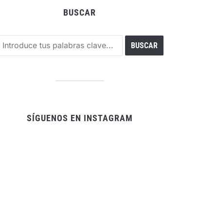
BUSCAR
SÍGUENOS EN INSTAGRAM