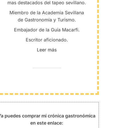
mas destacados del tapeo sevillano.
Miembro de la Academia Sevillana
de Gastronomía y Turismo.
Embajador de la Guía Macarfi.
Escritor aficionado.
Leer más
Ya puedes comprar mi crónica gastronómica
en este enlace: