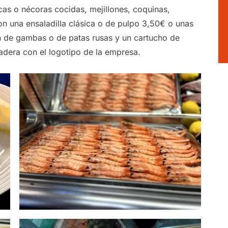
s o nécoras cocidas, mejillones, coquinas,
n una ensaladilla clásica o de pulpo 3,50€ o unas
n de gambas o de patas rusas y un cartucho de
adera con el logotipo de la empresa.
Ca