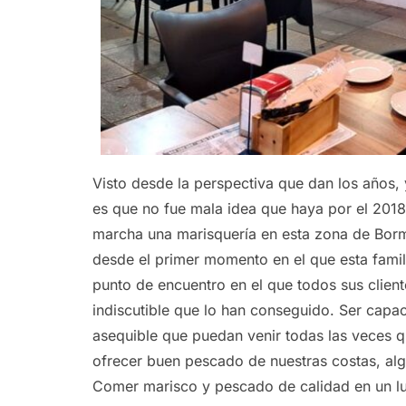
Visto desde la perspectiva que dan los años, 
es que no fue mala idea que haya por el 2018
marcha una marisquería en esta zona de Borm
desde el primer momento en el que esta famil
punto de encuentro en el que todos sus client
indiscutible que lo han conseguido. Ser capa
asequible que puedan venir todas las veces 
ofrecer buen pescado de nuestras costas, alg
Comer marisco y pescado de calidad en un lu