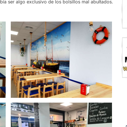
ía ser algo exclusivo de los bolsillos mal abultados.