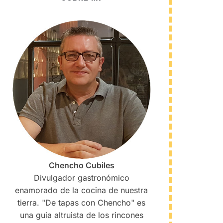
Chencho Cubiles
Divulgador gastronómico
enamorado de la cocina de nuestra
tierra. "De tapas con Chencho" es
una guia altruista de los rincones