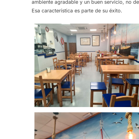
ambiente agradable y un buen servicio, no deb
Esa característica es parte de su éxito.