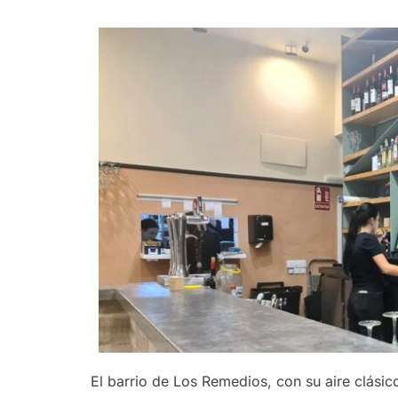
El barrio de Los Remedios, con su aire clásico