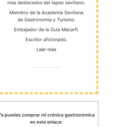
mas destacados del tapeo sevillano.
Miembro de la Academia Sevillana
de Gastronomía y Turismo.
Embajador de la Guía Macarfi.
Escritor aficionado.
Leer más
Ya puedes comprar mi crónica gastronómica
en este enlace: