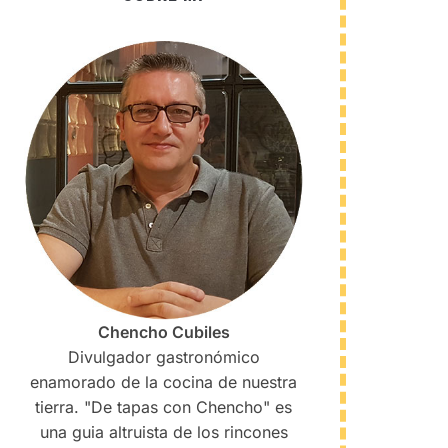
Chencho Cubiles
Divulgador gastronómico
enamorado de la cocina de nuestra
tierra. "De tapas con Chencho" es
una guia altruista de los rincones