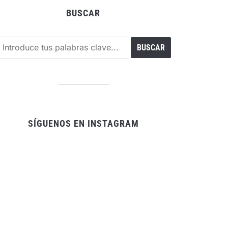
BUSCAR
SÍGUENOS EN INSTAGRAM