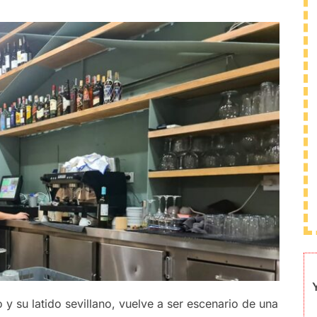
 y su latido sevillano, vuelve a ser escenario de una